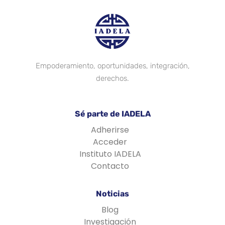
Empoderamiento, oportunidades, integración,
derechos.
Sé parte de IADELA
Adherirse
Acceder
Instituto IADELA
Contacto
Noticias
Blog
Investigación