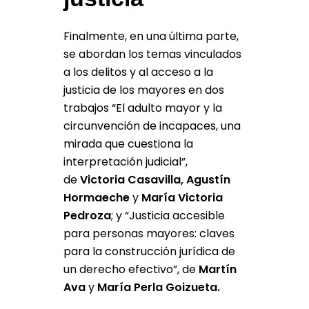
Finalmente, en una última parte,
se abordan los temas vinculados
a los delitos y al acceso a la
justicia de los mayores en dos
trabajos “El adulto mayor y la
circunvención de incapaces, una
mirada que cuestiona la
interpretación judicial”,
de
Victoria Casavilla, Agustín
Hormaeche
y
María Victoria
Pedroza
; y “Justicia accesible
para personas mayores: claves
para la construcción jurídica de
un derecho efectivo”, de
Martín
Ava
y
María Perla Goizueta.