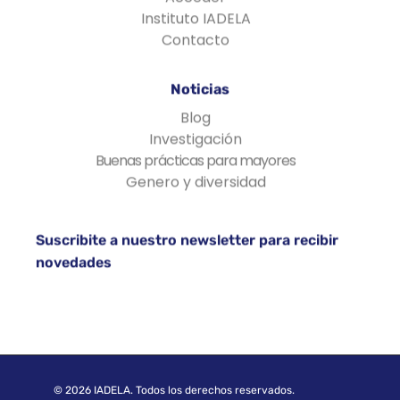
Instituto IADELA
Contacto
Noticias
Blog
Investigación
Buenas prácticas para mayores
Genero y diversidad
Suscribite a nuestro newsletter para recibir
novedades
© 2026 IADELA. Todos los derechos reservados.