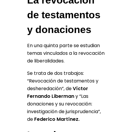
La revocación
de testamentos
y donaciones
En una quinta parte se estudian
temas vinculados a la revocación
de liberalidades.
Se trata de dos trabajos:
“Revocación de testamentos y
desheredación”, de
Víctor
Fernando Liberman
y “Las
donaciones y su revocación:
investigación de jurisprudencia”,
de
Federico Martínez.