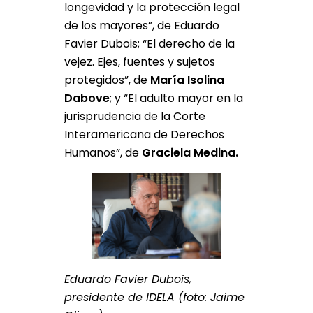
longevidad y la protección legal
de los mayores”, de Eduardo
Favier Dubois; “El derecho de la
vejez. Ejes, fuentes y sujetos
protegidos”, de
María Isolina
Dabove
; y “El adulto mayor en la
jurisprudencia de la Corte
Interamericana de Derechos
Humanos”, de
Graciela Medina.
Eduardo Favier Dubois,
presidente de IDELA (foto: Jaime