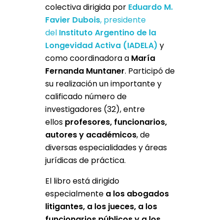
colectiva dirigida por
Eduardo M.
Favier Dubois
, presidente
del
Instituto Argentino de la
Longevidad Activa (IADELA)
y
como coordinadora a
María
Fernanda Muntaner
. Participó de
su realización un importante y
calificado número de
investigadores (32), entre
ellos
profesores, funcionarios,
autores y académicos
, de
diversas especialidades y áreas
jurídicas de práctica.
El libro está dirigido
especialmente
a los abogados
litigantes, a los jueces, a los
funcionarios públicos y a los