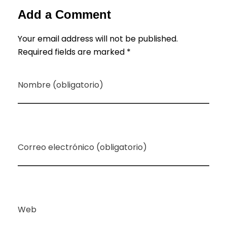
Add a Comment
Your email address will not be published.
Required fields are marked *
Nombre (obligatorio)
Correo electrónico (obligatorio)
Web