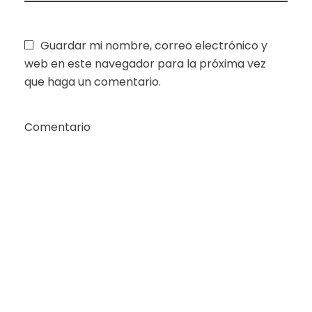
Guardar mi nombre, correo electrónico y
web en este navegador para la próxima vez
que haga un comentario.
Comentario