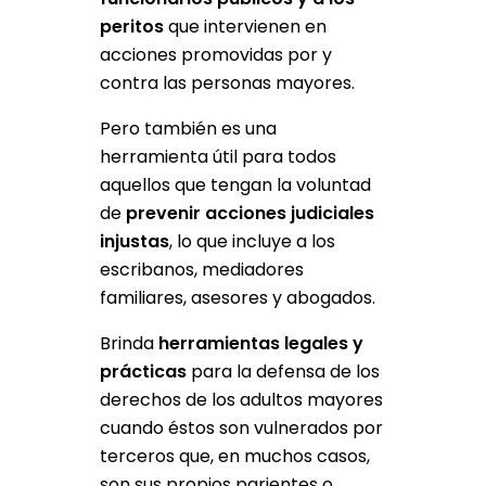
peritos
que intervienen en
acciones promovidas por y
contra las personas mayores.
Pero también es una
herramienta útil para todos
aquellos que tengan la voluntad
de
prevenir acciones judiciales
injustas
, lo que incluye a los
escribanos, mediadores
familiares, asesores y abogados.
Brinda
herramientas legales y
prácticas
para la defensa de los
derechos de los adultos mayores
cuando éstos son vulnerados por
terceros que, en muchos casos,
son sus propios parientes o