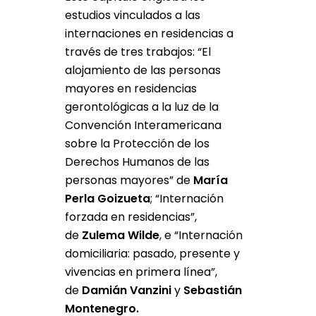
estudios vinculados a las
internaciones en residencias a
través de tres trabajos: “El
alojamiento de las personas
mayores en residencias
gerontológicas a la luz de la
Convención Interamericana
sobre la Protección de los
Derechos Humanos de las
personas mayores” de
María
Perla Goizueta
; “Internación
forzada en residencias”,
de
Zulema Wilde
, e “Internación
domiciliaria: pasado, presente y
vivencias en primera línea”,
de
Damián Vanzini
y
Sebastián
Montenegro.