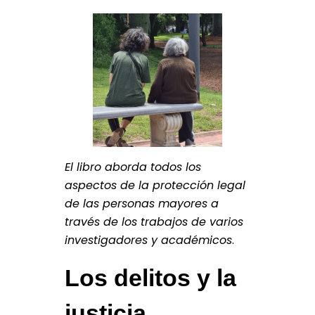
El libro aborda todos los
aspectos de la protección legal
de las personas mayores a
través de los trabajos de varios
investigadores y académicos
.
Los delitos y la
justicia