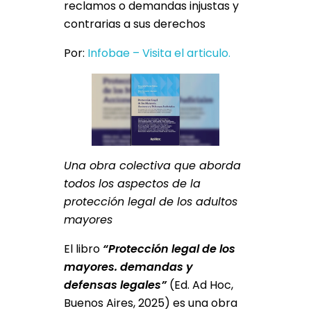
reclamos o demandas injustas y
contrarias a sus derechos
Por:
Infobae – Visita el articulo.
Una obra colectiva que aborda
todos los aspectos de la
protección legal de los adultos
mayores
El libro
“Protección legal de los
mayores. demandas y
defensas legales”
(Ed. Ad Hoc,
Buenos Aires, 2025) es una obra