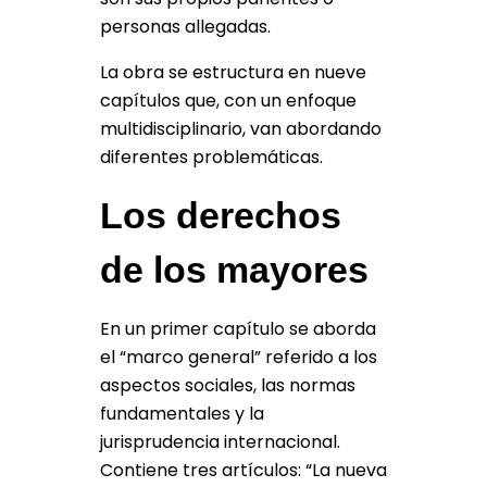
personas allegadas.
La obra se estructura en nueve
capítulos que, con un enfoque
multidisciplinario, van abordando
diferentes problemáticas.
Los derechos
de los mayores
En un primer capítulo se aborda
el “marco general” referido a los
aspectos sociales, las normas
fundamentales y la
jurisprudencia internacional.
Contiene tres artículos: “La nueva