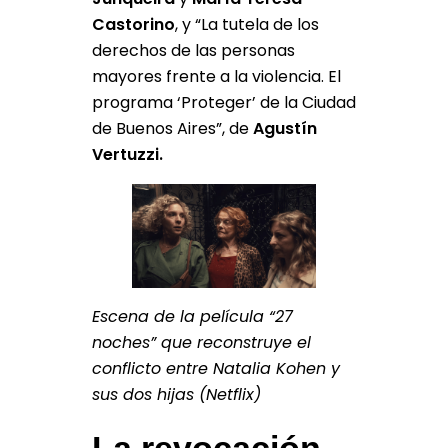
Castorino
, y “La tutela de los
derechos de las personas
mayores frente a la violencia. El
programa ‘Proteger’ de la Ciudad
de Buenos Aires”, de
Agustín
Vertuzzi.
Escena de la película “27
noches” que reconstruye el
conflicto entre Natalia Kohen y
sus dos hijas (Netflix)