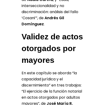
interseccionalidad y no
discriminación: análisis del fallo
‘Cosani’”, de
Andrés Gil
Domínguez
.
Validez de actos
otorgados por
mayores
En este capítulo se aborda “la
capacidad jurídica y el
discernimiento” en tres trabajos:
“El ejercicio de la función notarial
en actos otorgados por adultos
mayores”, de
José María R.