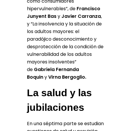
como consumidores
hipervulnerables”, de
Francisco
Junyent Bas
y
Javier Carranza
,
y “La insolvencia y la situación de
los adultos mayores: el
paradójico desconocimiento y
desprotección de la condición de
vulnerabilidad de los adultos
mayores insolventes”
de
Gabriela Fernanda
Boquin
y
Virna Bergoglio.
La salud y las
jubilaciones
En una séptima parte se estudian