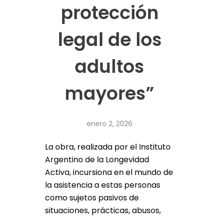
protección
legal de los
adultos
mayores”
enero 2, 2026
La obra, realizada por el Instituto
Argentino de la Longevidad
Activa, incursiona en el mundo de
la asistencia a estas personas
como sujetos pasivos de
situaciones, prácticas, abusos,