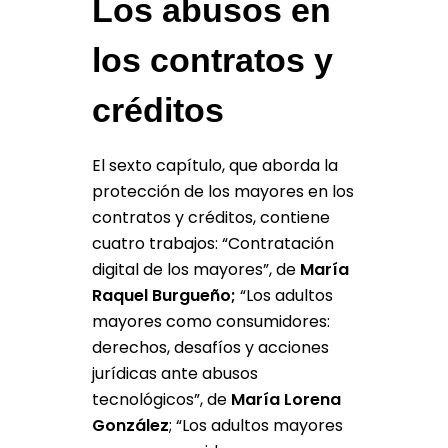
Los abusos en
los contratos y
créditos
El sexto capítulo, que aborda la
protección de los mayores en los
contratos y créditos, contiene
cuatro trabajos: “Contratación
digital de los mayores”, de
María
Raquel Burgueño;
“Los adultos
mayores como consumidores:
derechos, desafíos y acciones
jurídicas ante abusos
tecnológicos”, de
María Lorena
González
; “Los adultos mayores