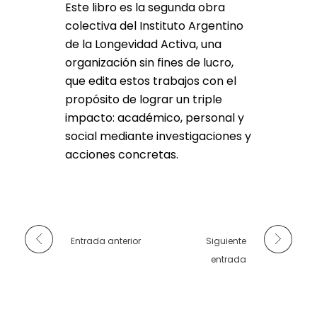
Este libro es la segunda obra
colectiva del Instituto Argentino
de la Longevidad Activa, una
organización sin fines de lucro,
que edita estos trabajos con el
propósito de lograr un triple
impacto: académico, personal y
social mediante investigaciones y
acciones concretas.
Entrada anterior
Siguiente
entrada