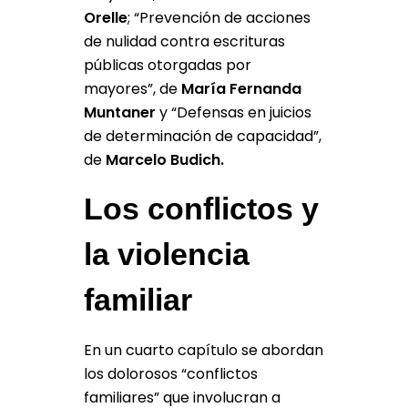
Orelle
; “Prevención de acciones
de nulidad contra escrituras
públicas otorgadas por
mayores”, de
María Fernanda
Muntaner
y “Defensas en juicios
de determinación de capacidad”,
de
Marcelo Budich.
Los conflictos y
la violencia
familiar
En un cuarto capítulo se abordan
los dolorosos “conflictos
familiares” que involucran a