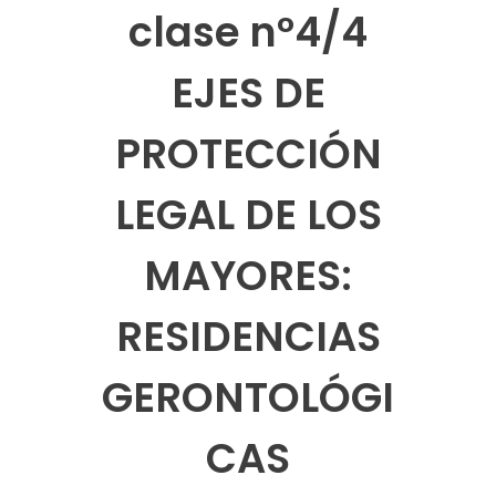
clase n°4/4
EJES DE
PROTECCIÓN
LEGAL DE LOS
MAYORES:
RESIDENCIAS
GERONTOLÓGI
CAS