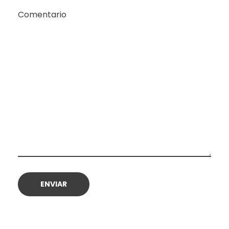
Comentario