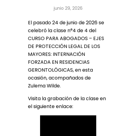
junio 29, 2026
El pasado 24 de junio de 2026 se
celebró la clase n°4 de 4 del
CURSO PARA ABOGADOS – EJES
DE PROTECCIÓN LEGAL DE LOS
MAYORES: INTERNACIÓN
FORZADA EN RESIDENCIAS
GERONTOLÓGICAS, en esta
ocasión, acompañados de
Zulema Wilde.
Visita la grabación de la clase en
el siguiente enlace: