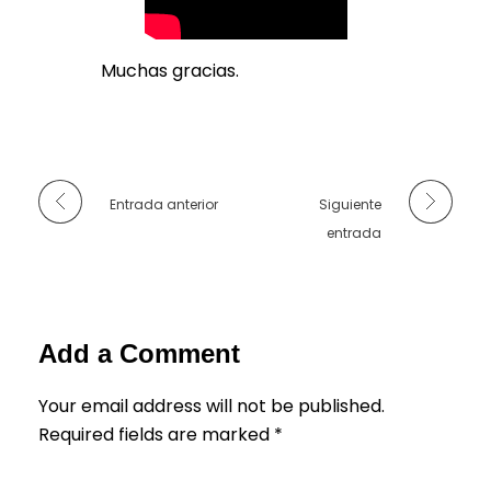
Muchas gracias.
Entrada anterior
Siguiente
entrada
Add a Comment
Your email address will not be published.
Required fields are marked *