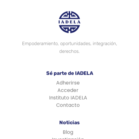
Empoderamiento, oportunidades, integración,
derechos.
Sé parte de IADELA
Adherirse
Acceder
Instituto IADELA
Contacto
Noticias
Blog