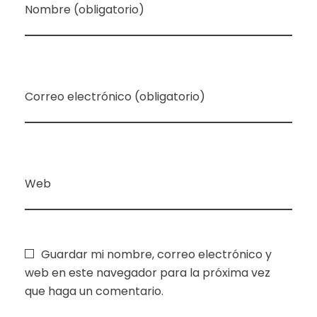
Nombre (obligatorio)
Correo electrónico (obligatorio)
Web
Guardar mi nombre, correo electrónico y
web en este navegador para la próxima vez
que haga un comentario.