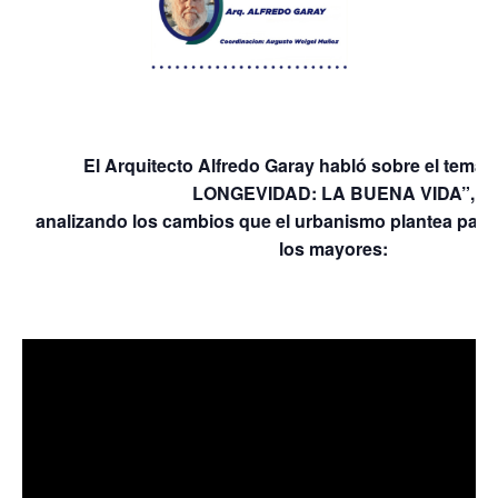
El Arquitecto Alfredo Garay habló sobre el tema
LONGEVIDAD: LA BUENA VIDA”,
analizando los cambios que el urbanismo plantea para e
los mayores: