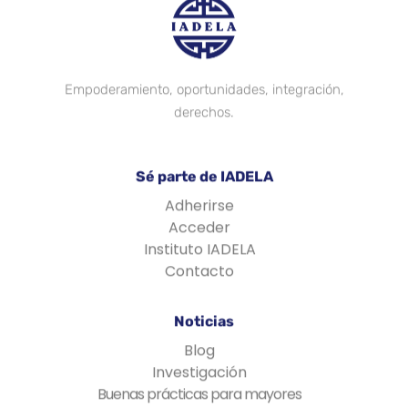
Empoderamiento, oportunidades, integración,
derechos.
Sé parte de IADELA
Adherirse
Acceder
Instituto IADELA
Contacto
Noticias
Blog
Investigación
Buenas prácticas para mayores