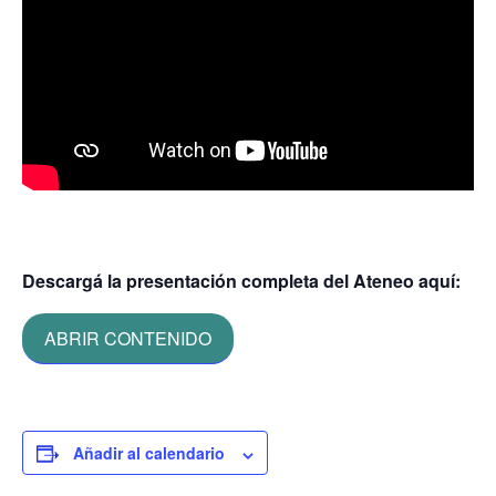
Descargá la presentación completa del Ateneo aquí:
ABRIR CONTENIDO
Añadir al calendario