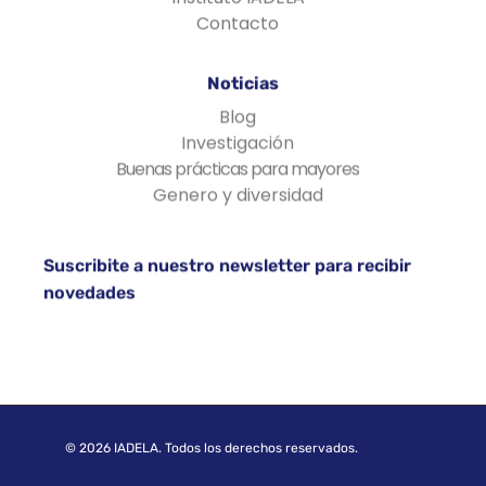
Contacto
Noticias
Blog
Investigación
Buenas prácticas para mayores
Genero y diversidad
Suscribite a nuestro newsletter para recibir
novedades
© 2026 IADELA. Todos los derechos reservados.