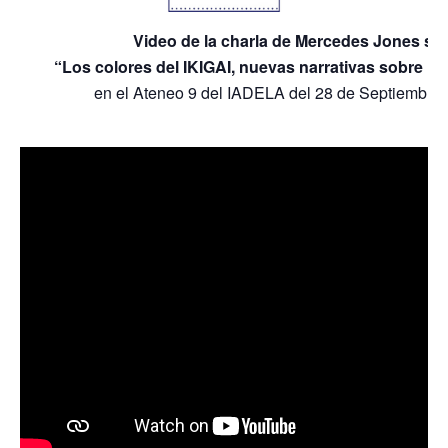
Video de la charla de Mercedes Jones so
“Los colores del IKIGAI, nuevas narrativas sobre la
en el Ateneo 9 del IADELA del 28 de Septiembre 