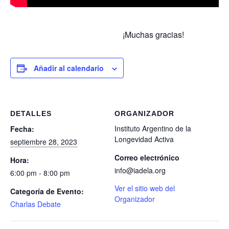
¡Muchas gracias!
Añadir al calendario
DETALLES
ORGANIZADOR
Instituto Argentino de la
Fecha:
Longevidad Activa
septiembre 28, 2023
Correo electrónico
Hora:
info@iadela.org
6:00 pm - 8:00 pm
Ver el sitio web del
Categoría de Evento:
Organizador
Charlas Debate